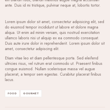
ante. Duis id mi tristique, pulvinar neque at, lobortis tortor.
Lorem ipsum dolor sit amet, consectetur adipisicing elit, sed
do eiusmod tempor incididunt ut labore et dolore magna
aliqua. Ut enim ad minim veniam, quis nostrud exercitation
ullamco laboris nisi ut aliquip ex ea commodo consequat.
Duis aute irure dolor in reprehenderit. Lorem ipsum dolor sit
amet, consectetur adipiscing elit.
Etiam vitae leo et diam pellentesque porta. Sed eleifend
ultricies risus, vel rutrum erat commodo ut. Praesent finibus
congue euismod. Nullam scelerisque massa vel augue
placerat, a tempor sem egestas. Curabitur placerat finibus
lacus.
FOOD
GOURMET