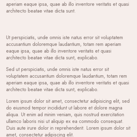
aperiam eaque ipsa, quae ab illo inventore veritatis et quasi
architecto beatae vitae dicta sunt.
Ut perspiciatis, unde omnis iste natus error sit voluptatem
accusantium doloremque laudantium, totam rem aperiam
eaque ipsa, quae ab illo inventore veritatis et quasi
architecto beatae vitae dicta sunt, explicabo.
Sed ut perspiciatis, unde omnis iste natus error sit
voluptatem accusantium doloremque laudantium, totam rem
aperiam eaque ipsa, quae ab illo inventore veritatis et quasi
architecto beatae vitae dicta sunt, explicabo.
Lorem ipsum dolor sit amet, consectetur adipisicing elit, sed
do eiusmod tempor incididunt ut labore et dolore magna
aliqua. Ut enim ad minim veniam, quis nostrud exercitation
ullamco laboris nisi ut aliquip ex ea commodo consequat.
Duis aute irure dolor in reprehenderit. Lorem ipsum dolor sit
amet, consectetur adipiscing elit.