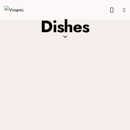
Dishes